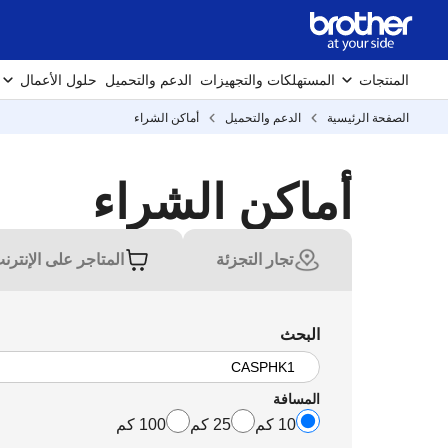
المنتجات
المستهلكات والتجهيزات
الدعم والتحميل
حلول الأعمال
الصفحة الرئيسية
الدعم والتحميل
أماكن الشراء
أماكن الشراء
تجار التجزئة
المتاجر على الإنترن
البحث
المسافة
10 كم
25 كم
100 كم