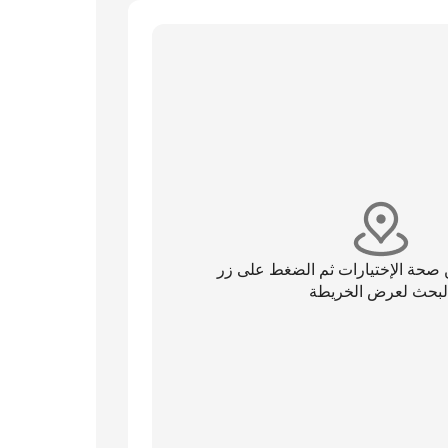
 صحة الإختيارات ثم الضغط على زر
لبحث لعرض الخريطة