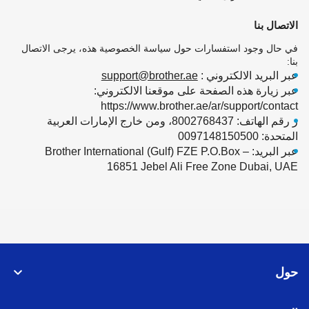
الاتصال بنا
في حال وجود استفسارات حول سياسة الخصوصية هذه، يرجى الاتصال
بنا:
عبر البريد الالكتروني :
support@brother.ae
عبر زيارة هذه الصفحة على موقعنا الالكتروني:
https://www.brother.ae/ar/support/contact
ر رقم الهاتف: 8002768437، ومن خارج الإمارات العربية
المتحدة: 0097148150500
عبر البريد: Brother International (Gulf) FZE P.O.Box –
16851 Jebel Ali Free Zone Dubai, UAE
حول