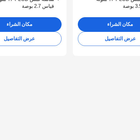
قياس 2.7 بوصة
مكان الشراء
مكان الشراء
عرض التفاصيل
عرض التفاصيل