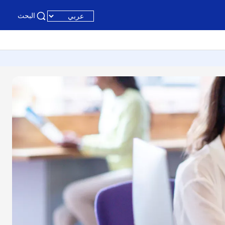
البحث