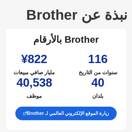
نبذة عن Brother
Brother بالأرقام
¥822
116
سنوات من التاريخ
مليار صافي مبيعات
40,538
40
بلدان
موظف
زيارة الموقع الإلكتروني العالمي لـ Brother