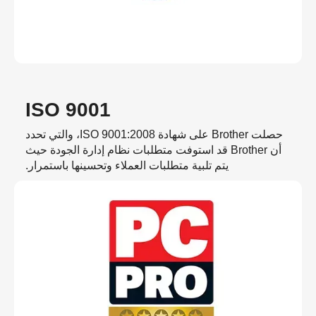
ISO 9001
حصلت Brother على شهادة ISO 9001:2008، والتي تحدد
أن Brother قد استوفت متطلبات نظام إدارة الجودة حيث
يتم تلبية متطلبات العملاء وتحسينها باستمرار.