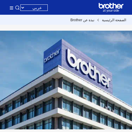
الصفحة الرئيسية
نبذة عن Brother