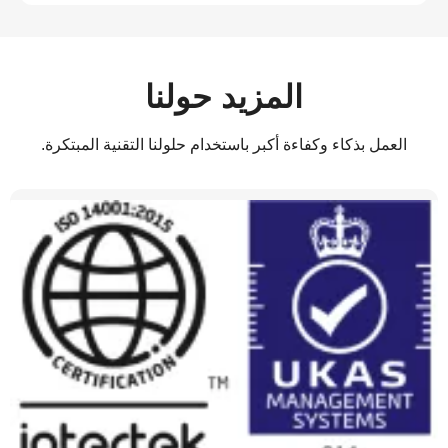
المزيد حولنا
العمل بذكاء وكفاءة أكبر باستخدام حلولنا التقنية المبتكرة.