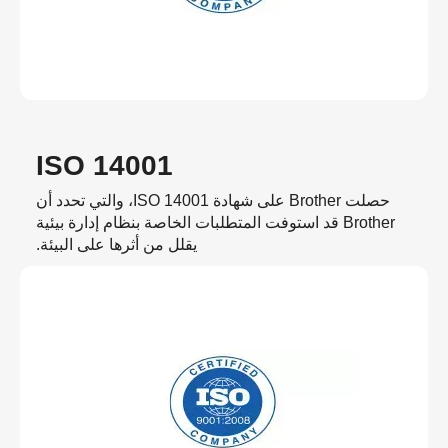
ISO 14001
حصلت Brother على شهادة ISO 14001، والتي تحدد أن
Brother قد استوفت المتطلبات الخاصة بنظام إدارة بيئية
يقلل من أثرها على البيئة.