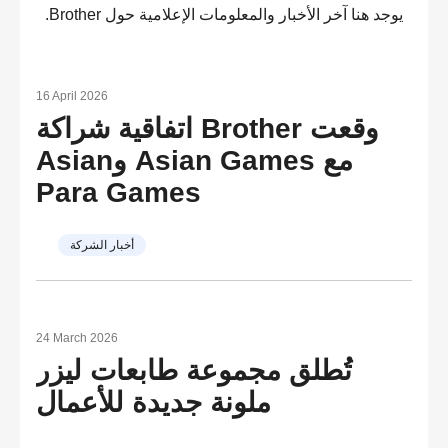
يوجد هنا آخر الأخبار والمعلومات الإعلامية حول Brother.
16 April 2026
وقعت Brother اتفاقية شراكة
مع Asian Games وAsian
Para Games
أخبار الشركة
24 March 2026
تُطلق مجموعة طابعات ليزر
ملونة جديدة للأعمال