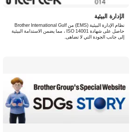
الإدارة البيئية
نظام الإدارة البيئية (EMS) من Brother International Gulf
حاصل على شهادة ISO 14001 ، مما يضمن الاستدامة البيئية
إلى جانب الجودة التي لا تضاهى.