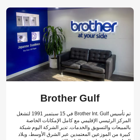
Brother Gulf
تم تأسيس Brother Int. Gulf في 15 سبتمبر 1991 لتشغل
المركز الرئيسي الإقليمي مع كامل الإمكانات الخاصة
بالمبيعات والتسويق والخدمات. تدير الشركة اليوم شبكة
كبيرة من الموزعين المعتمدين عبر الشرق الأوسط، وبلاد