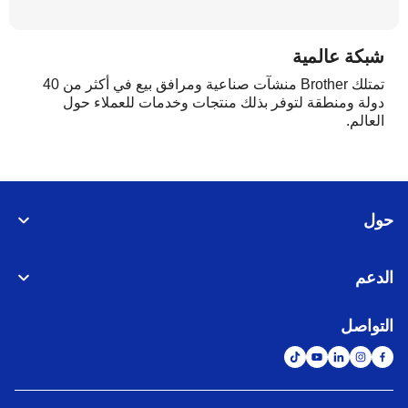
شبكة عالمية
تمتلك Brother منشآت صناعية ومرافق بيع في أكثر من 40
دولة ومنطقة لتوفر بذلك منتجات وخدمات للعملاء حول
العالم.
حول
الدعم
التواصل