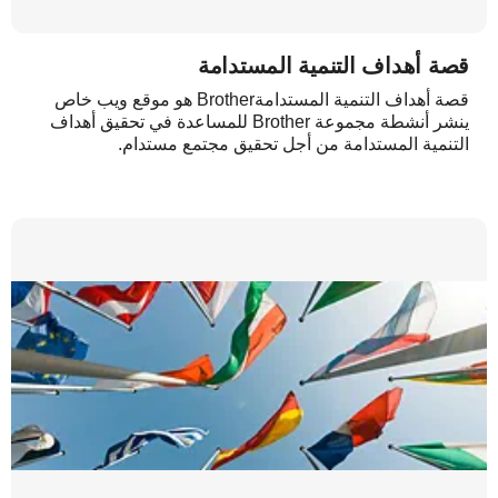
قصة أهداف التنمية المستدامة
قصة أهداف التنمية المستدامةBrother هو موقع ويب خاص
ينشر أنشطة مجموعة Brother للمساعدة في تحقيق أهداف
التنمية المستدامة من أجل تحقيق مجتمع مستدام.