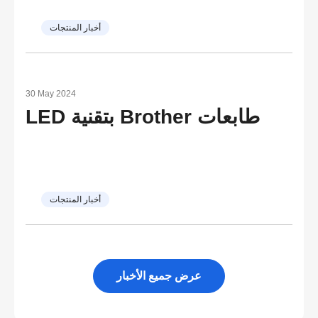
أخبار المنتجات
30 May 2024
طابعات Brother بتقنية LED
أخبار المنتجات
عرض جميع الأخبار