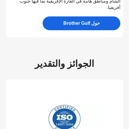
الشام ومناطق هامة في القارة الإفريقية بما فيها جنوب
أفريقيا.
حول Brother Gulf
الجوائز والتقدير