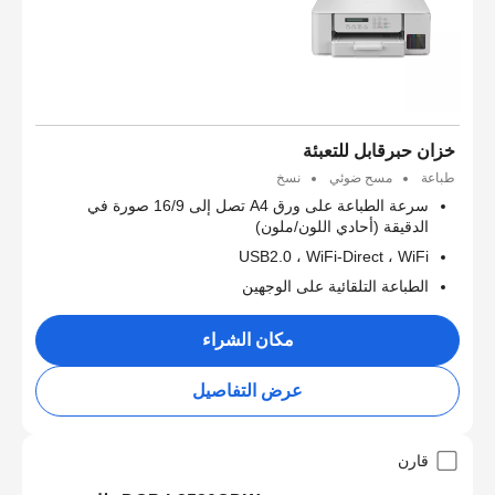
خزان حبرقابل للتعبئة
طباعة
مسح ضوئي
نسخ
سرعة الطباعة على ورق A4 تصل إلى 16/9 صورة في
الدقيقة (أحادي اللون/ملون)
USB2.0 ، WiFi-Direct ، WiFi
الطباعة التلقائية على الوجهين
مكان الشراء
عرض التفاصيل
قارن