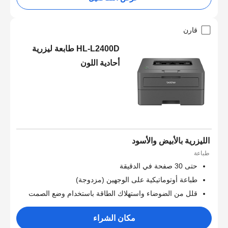
قارن
HL-L2400D طابعة ليزرية
أحادية اللون
الليزرية بالأبيض والأسود
طباعة
حتى 30 صفحة في الدقيقة
طباعة أوتوماتيكية على الوجهين (مزدوجة)
قلل من الضوضاء واستهلاك الطاقة باستخدام وضع الصمت
مكان الشراء