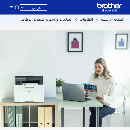
الصفحة الرئيسية
الطابعات
الطابعات والأجهزة المتعددة الوظائف