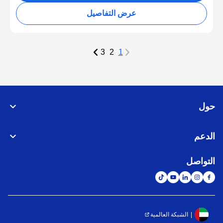
عرض التفاصيل
3
2
1
حول
الدعم
التواصل
الشبكة العالمية