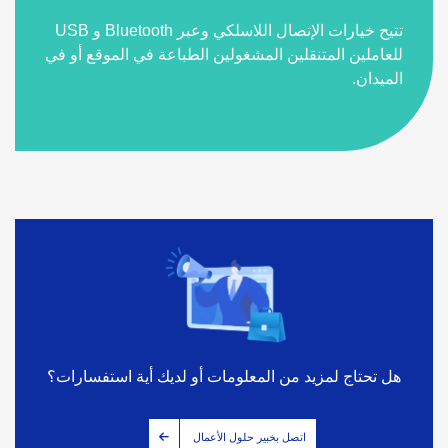
تتيح خيارات الإتصال اللاسلكي وعبر Bluetooth و USB
للعاملين المتنقلين المشغولين الطباعة في الموقع أو في
الميدان.
هل تحتاج لمزيد من المعلومات أو لديك أية استفسارات؟
اتصل بخبير حلول الأعمال