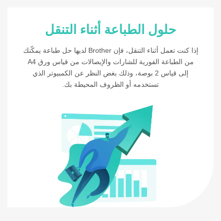
حلول الطباعة أثناء التنقل
إذا كنت تعمل أثناء التنقل، فإن Brother لديها حل طباعة يمكّنك
من الطباعة الفورية للشارات والإيصالات من قياس ورق A4
إلى قياس 2 بوصة، وذلك بغض النظر عن الكمبيوتر الذي
تستخدمه أو الظروف المحيطة بك.