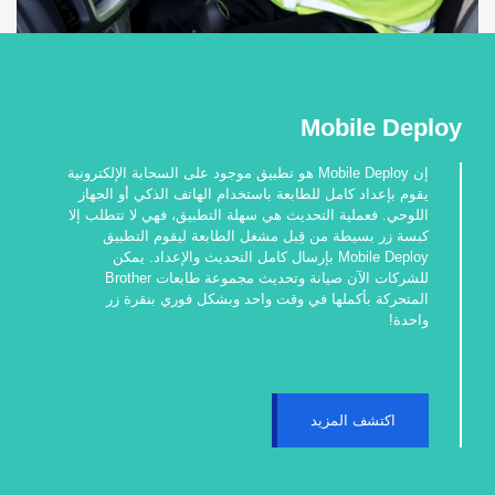
Mobile Deploy
إن Mobile Deploy هو تطبيق موجود على السحابة الإلكترونية
يقوم بإعداد كامل للطابعة باستخدام الهاتف الذكي أو الجهاز
اللوحي. فعملية التحديث هي سهلة التطبيق، فهي لا تتطلب إلا
كبسة زر بسيطة من قِبل مشغل الطابعة ليقوم التطبيق
Mobile Deploy بإرسال كامل التحديث والإعداد. يمكن
للشركات الآن صيانة وتحديث مجموعة طابعات Brother
المتحركة بأكملها في وقت واحد وبشكل فوري بنقرة زر
واحدة!
اكتشف المزيد