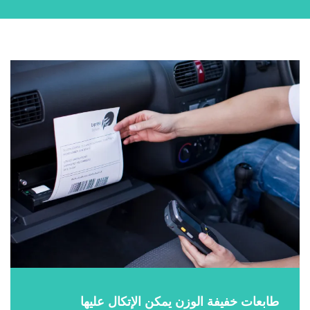
طابعات خفيفة الوزن يمكن الإتكال عليها