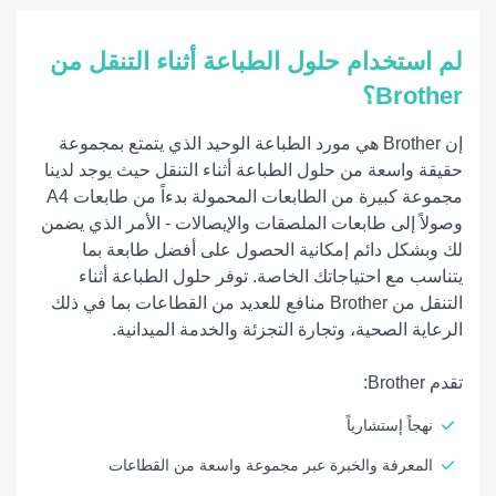
لم استخدام حلول الطباعة أثناء التنقل من
Brother؟
إن Brother هي مورد الطباعة الوحيد الذي يتمتع بمجموعة
حقيقة واسعة من حلول الطباعة أثناء التنقل حيث يوجد لدينا
مجموعة كبيرة من الطابعات المحمولة بدءاً من طابعات A4
وصولاً إلى طابعات الملصقات والإيصالات - الأمر الذي يضمن
لك وبشكل دائم إمكانية الحصول على أفضل طابعة بما
يتناسب مع احتياجاتك الخاصة. توفر حلول الطباعة أثناء
التنقل من Brother منافع للعديد من القطاعات بما في ذلك
الرعاية الصحية، وتجارة التجزئة والخدمة الميدانية.
تقدم Brother:
نهجاً إستشارياً
المعرفة والخبرة عبر مجموعة واسعة من القطاعات