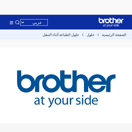
الصفحة الرئيسية
حلول
حلول الطباعة أثناء التنقل