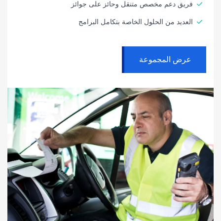
فريق دعم مخصص متنقل وحائز على جوائز
العديد من الحلول الخاصة بتكامل البرامج
‫عرض المجموعة‬‬