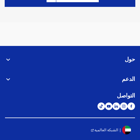
حول
الدعم
التواصل
الشبكة العالمية