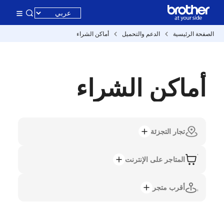
الصفحة الرئيسية
الدعم والتحميل
أماكن الشراء
أماكن الشراء
تجار التجزئة
المتاجر على الإنترنت
أقرب متجر