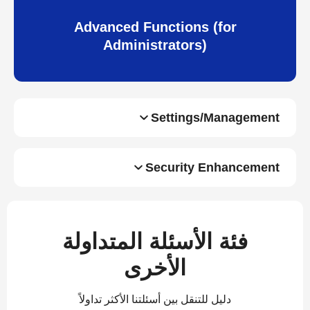
Advanced Functions (for
Administrators)
Settings/Management
Security Enhancement
فئة الأسئلة المتداولة
الأخرى
دليل للتنقل بين أسئلتنا الأكثر تداولاً