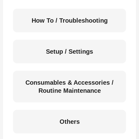
How To / Troubleshooting
Setup / Settings
Consumables & Accessories /
Routine Maintenance
Others