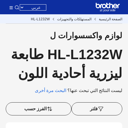
الصفحة الرئيسية
المستهلكات والتجهيزات
HL-L1232W
لوازم واكسسوارات ل
HL-L1232W طابعة
ليزرية أحادية اللون
ليست النتائج التي تبحث عنها؟
البحث مرة أخرى
فلتر
الفرز حسب