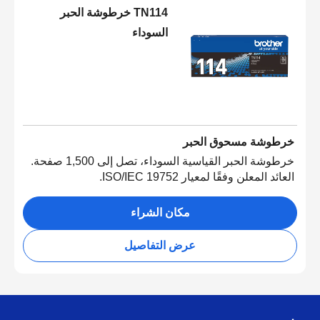
TN114 خرطوشة الحبر
السوداء
خرطوشة مسحوق الحبر
خرطوشة الحبر القياسية السوداء، تصل إلى 1,500 صفحة.
العائد المعلن وفقًا لمعيار ISO/IEC 19752.
مكان الشراء
عرض التفاصيل