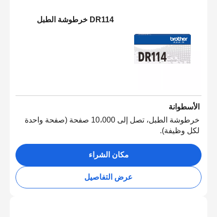
DR114 خرطوشة الطبل
الأسطوانة
خرطوشة الطبل، تصل إلى 10،000 صفحة (صفحة واحدة
لكل وظيفة).
مكان الشراء
عرض التفاصيل