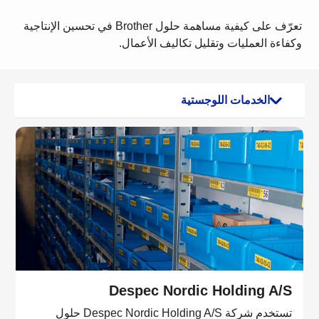
تعرّف على كيفية مساهمة حلول Brother في تحسين الإنتاجية
وكفاءة العمليات وتقليل تكاليف الأعمال.
الخدمات اللوجستية
Despec Nordic Holding A/S
تستخدم شركة Despec Nordic Holding A/S حلول