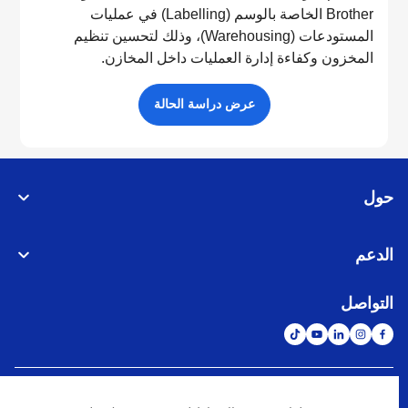
Brother الخاصة بالوسم (Labelling) في عمليات
المستودعات (Warehousing)، وذلك لتحسين تنظيم
المخزون وكفاءة إدارة العمليات داخل المخازن.
عرض دراسة الحالة
حول
الدعم
التواصل
الشبكة العالمية