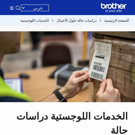
الصفحة الرئيسية
دراسات حالة حلول الأعمال
الخدمات اللوجستية
الخدمات اللوجستية دراسات
حالة