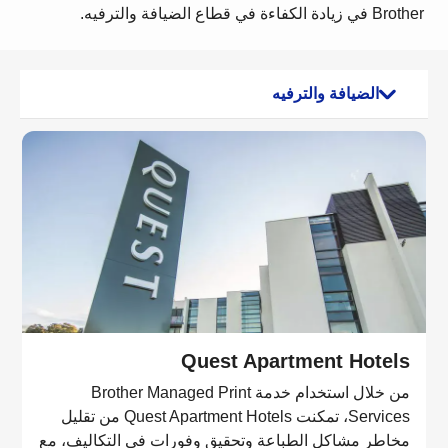
Brother في زيادة الكفاءة في قطاع الضيافة والترفيه.
الضيافة والترفيه
Quest Apartment Hotels
من خلال استخدام خدمة Brother Managed Print
Services، تمكنت Quest Apartment Hotels من تقليل
مخاطر مشاكل الطباعة وتحقيق وفورات في التكاليف، مع