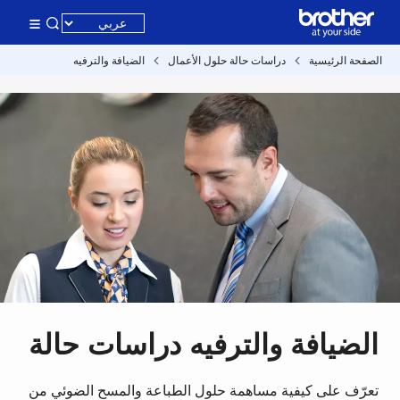
الصفحة الرئيسية
دراسات حالة حلول الأعمال
الضيافة والترفيه
الضيافة والترفيه دراسات حالة
تعرّف على كيفية مساهمة حلول الطباعة والمسح الضوئي من