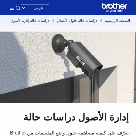
الصفحة الرئيسية
دراسات حالة حلول الأعمال
دراسات حالة إدارة الأصول
إدارة الأصول دراسات حالة
تعرّف على كيفية مساهمة حلول وضع الملصقات من Brother