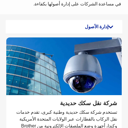
في مساعدة الشركات على إدارة أصولها بكفاءة.
إدارة الأصول
شركة نقل سكك حديدية
تستخدم شركة سكك حديدية وطنية كبرى، تقدم خدمات
نقل الركاب بالقطارات عبر الولايات المتحدة الأمريكية
وكندا، أجهزة وضع الملصقات الإلكترونية من Brother