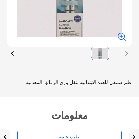
قلم صمغي للعدة الإبتدائية لنقل ورق الرقائق المعدنية
معلومات
نظرة عامة