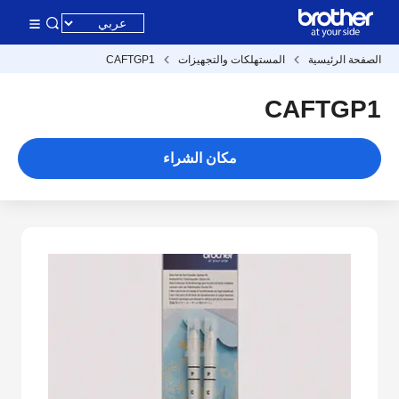
الصفحة الرئيسية
المستهلكات والتجهيزات
CAFTGP1
CAFTGP1
مكان الشراء