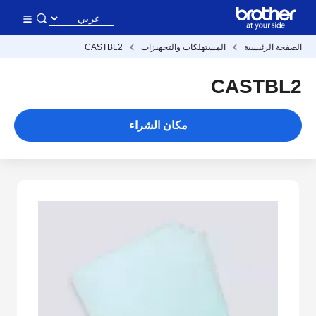
الصفحة الرئيسية
المستهلكات والتجهيزات
CASTBL2
CASTBL2
مكان الشراء