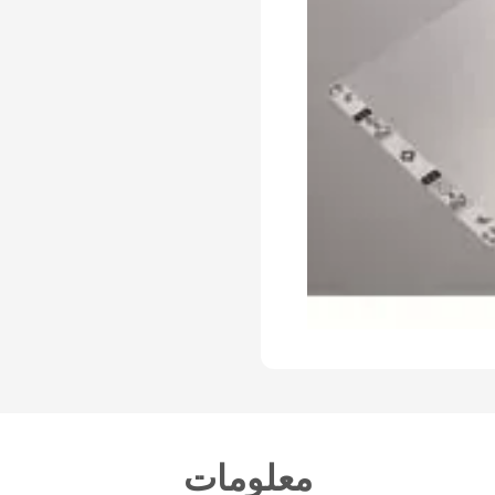
معلومات