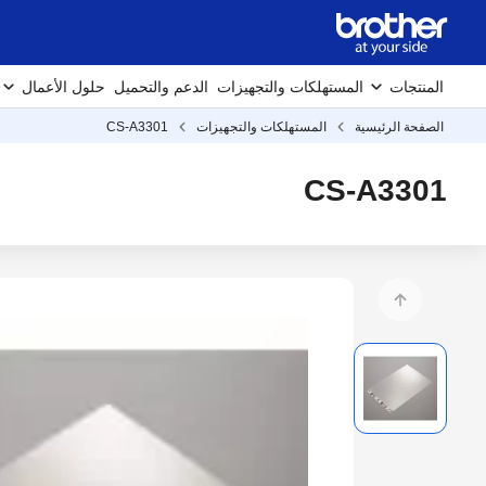
المنتجات
المستهلكات والتجهيزات
الدعم والتحميل
حلول الأعمال
الصفحة الرئيسية
المستهلكات والتجهيزات
CS-A3301
CS-A3301