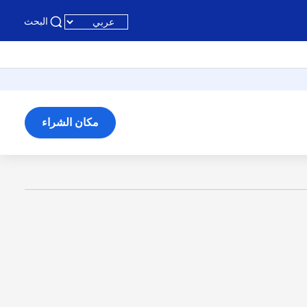
البحث
مكان الشراء