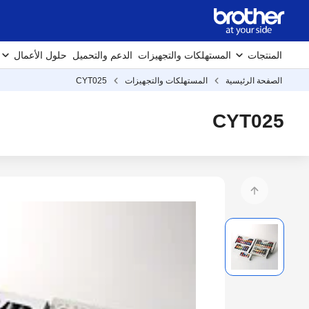
المنتجات
المستهلكات والتجهيزات
الدعم والتحميل
حلول الأعمال
الصفحة الرئيسية
المستهلكات والتجهيزات
CYT025
CYT025