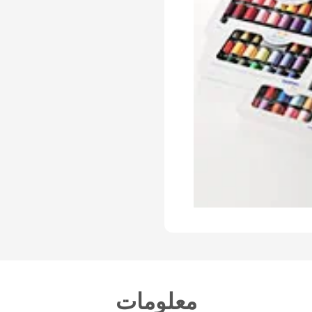
معلومات