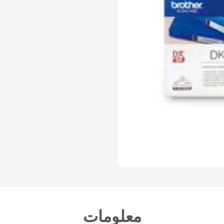
معلومات