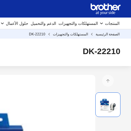
المنتجات
المستهلكات والتجهيزات
الدعم والتحميل
حلول الأعمال
الصفحة الرئيسية
المستهلكات والتجهيزات
DK-22210
DK-22210