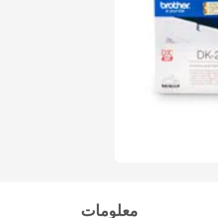
معلومات