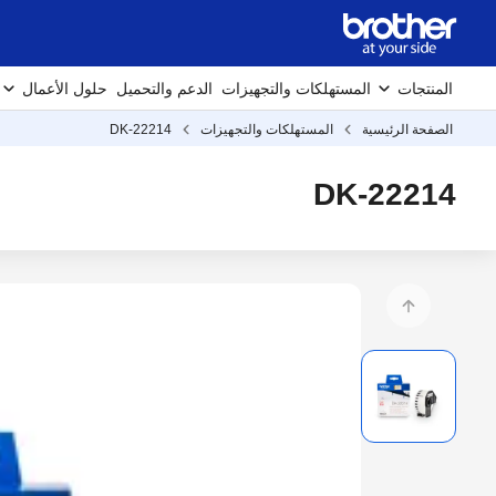
المنتجات
المستهلكات والتجهيزات
الدعم والتحميل
حلول الأعمال
الصفحة الرئيسية
المستهلكات والتجهيزات
DK-22214
DK-22214