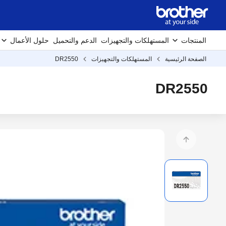
المنتجات
المستهلكات والتجهيزات
الدعم والتحميل
حلول الأعمال
الصفحة الرئيسية
المستهلكات والتجهيزات
DR2550
DR2550