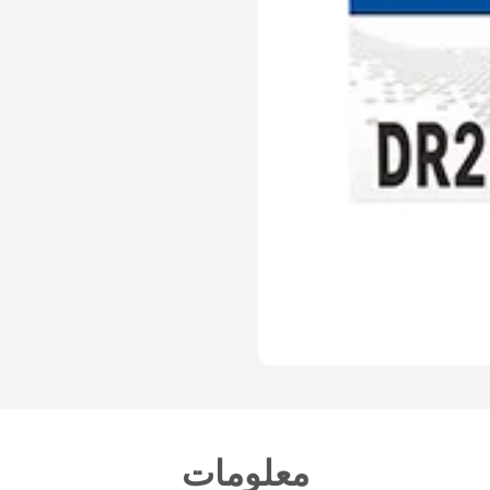
معلومات