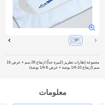
مجموعة إطارات تطريز (كبيرة جداً) ارتفاع 26 سم × عرض 16
سم (ارتفاع 10-1/4 بوصة × عرض 6-1/4 بوصة)
معلومات