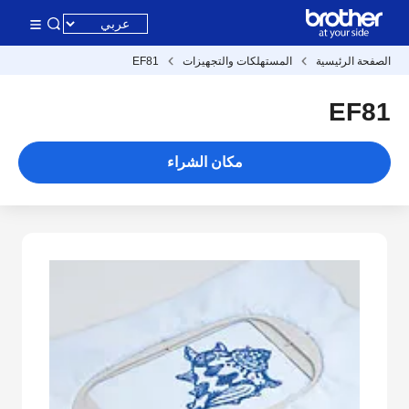
الصفحة الرئيسية
المستهلكات والتجهيزات
EF81
EF81
مكان الشراء