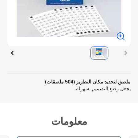
ملصق لتحديد مكان التطريز (504 ملصقات)
يجعل وضع التصميم بسهولة.
معلومات