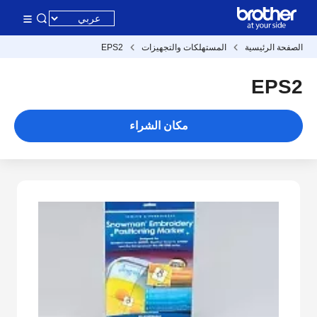
الصفحة الرئيسية
المستهلكات والتجهيزات
EPS2
EPS2
مكان الشراء