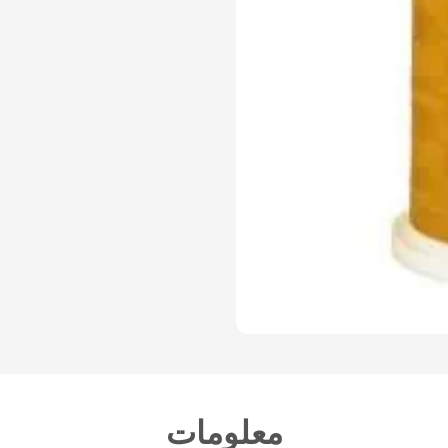
معلومات