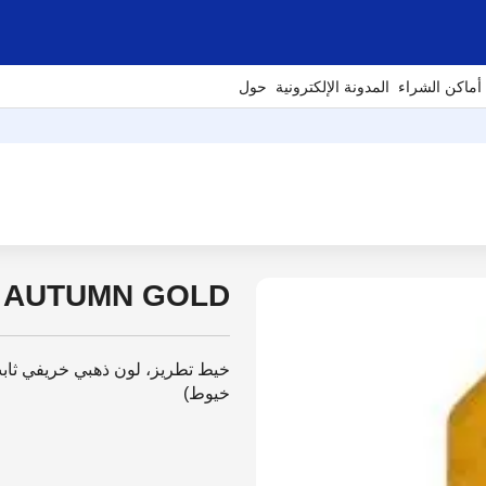
أماكن الشراء
المدونة الإلكترونية
حول
- AUTUMN GOLD
خيوط)