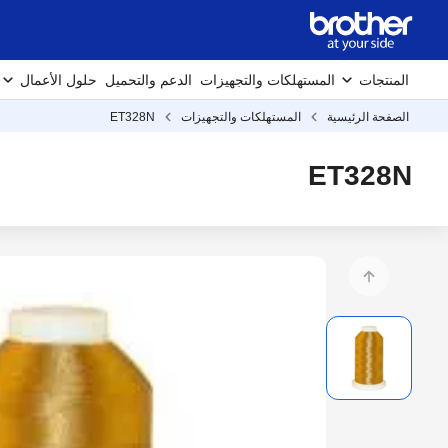
المنتجات
المستهلكات والتجهيزات
الدعم والتحميل
حلول الأعمال
الصفحة الرئيسية
المستهلكات والتجهيزات
ET328N
ET328N