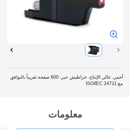
أحمر، عالي الإنتاج، خراطيش حبر، 600 صفحة تقريباً بالتوافق
مع ISO/IEC 24711
معلومات