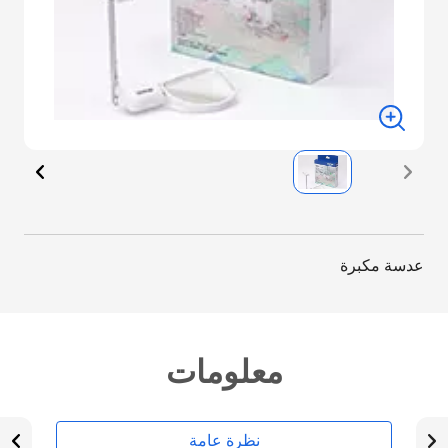
عدسة مكبرة
معلومات
نظرة عامة