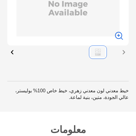
خيط معدني لون معدني زهري، خيط خاص 100% بوليستر،
عالي الجودة، متين، بنية لماعة.
معلومات