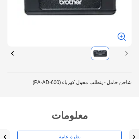
شاحن حامل - يتطلب محول كهرباء (PA-AD-600)
معلومات
نظرة عامة