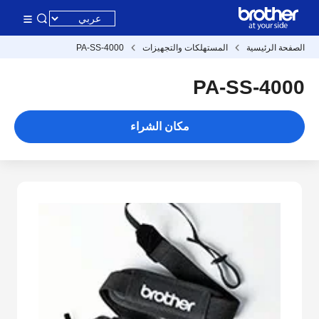
الصفحة الرئيسية
المستهلكات والتجهيزات
PA-SS-4000
PA-SS-4000
مكان الشراء