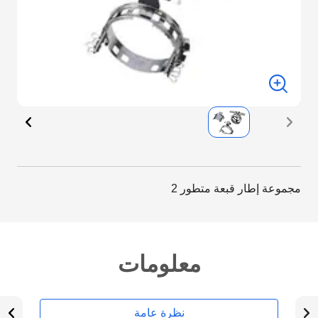
مجموعة إطار قبعة متطور 2
معلومات
نظرة عامة