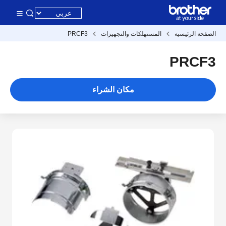
الصفحة الرئيسية
المستهلكات والتجهيزات
PRCF3
PRCF3
مكان الشراء