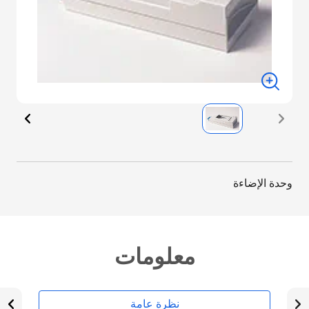
وحدة الإضاءة
معلومات
نظرة عامة