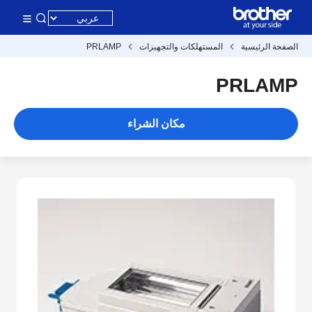
الصفحة الرئيسية
المستهلكات والتجهيزات
PRLAMP
PRLAMP
مكان الشراء