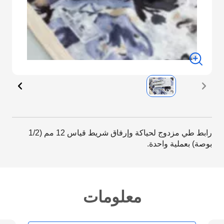
رابط طي مزدوج لحياكة وإرفاق شريط قياس 12 مم (1/2
بوصة) بعملية واحدة.
معلومات