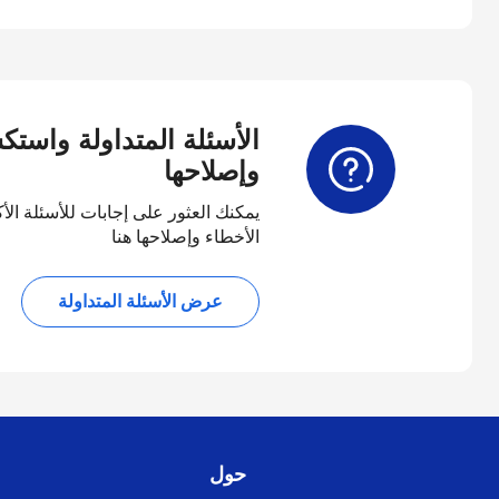
الأسئلة المتداولة واست
وإصلاحها
يمكنك العثور على إجابات للأسئلة الأ
الأخطاء وإصلاحها هنا
عرض الأسئلة المتداولة
حول