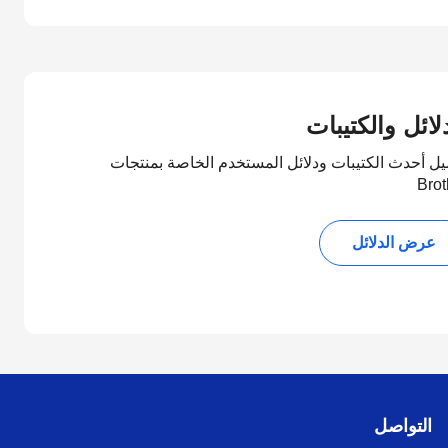
لائل والكتيبات
يل أحدث الكتيبات ودلائل المستخدم الخاصة بمنتجات
Brot
عرض الدلائل
التواصل