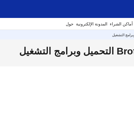
أماكن الشراء
المدونة الإلكترونية
حول
برامج التشغيل
لتشغيل