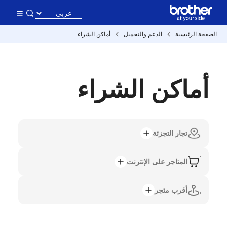
الصفحة الرئيسية
الدعم والتحميل
أماكن الشراء
أماكن الشراء
تجار التجزئة
المتاجر على الإنترنت
أقرب متجر