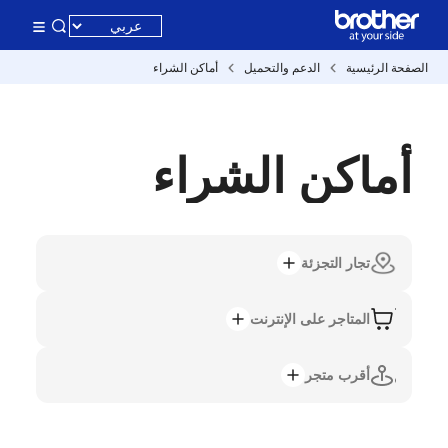
الصفحة الرئيسية
الدعم والتحميل
أماكن الشراء
أماكن الشراء
تجار التجزئة
المتاجر على الإنترنت
أقرب متجر