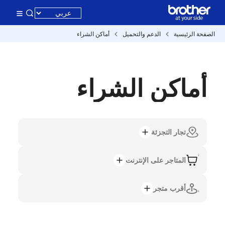
الصفحة الرئيسية
الدعم والتحميل
أماكن الشراء
أماكن الشراء
تجار التجزئة
المتاجر على الإنترنت
أقرب متجر