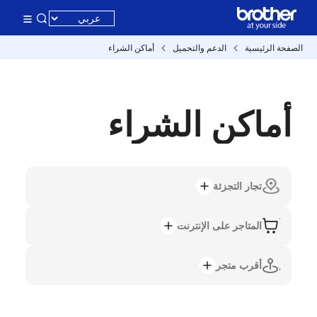
الصفحة الرئيسية
الدعم والتحميل
أماكن الشراء
أماكن الشراء
تجار التجزئة
المتاجر على الإنترنت
أقرب متجر