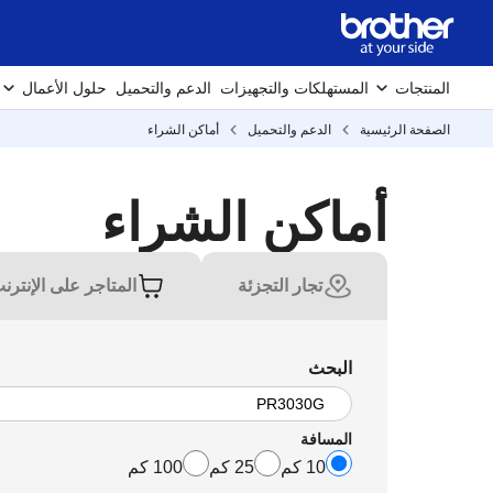
المنتجات
المستهلكات والتجهيزات
الدعم والتحميل
حلول الأعمال
الصفحة الرئيسية
الدعم والتحميل
أماكن الشراء
أماكن الشراء
تجار التجزئة
المتاجر على الإنترن
البحث
المسافة
10 كم
25 كم
100 كم