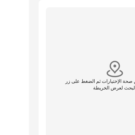
 صحة الإختيارات ثم الضغط على زر
لبحث لعرض الخريطة