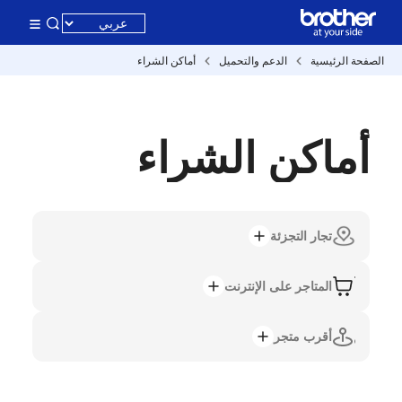
الصفحة الرئيسية
الدعم والتحميل
أماكن الشراء
أماكن الشراء
تجار التجزئة
المتاجر على الإنترنت
أقرب متجر