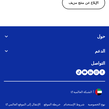
الإبلاغ عن منتج مزيف
حول
الدعم
التواصل
الشبكة العالمية
نهج الخصوصية
شروط الإستخدام
خريطة الموقع
الإنتقال إلى الموقع العالمي