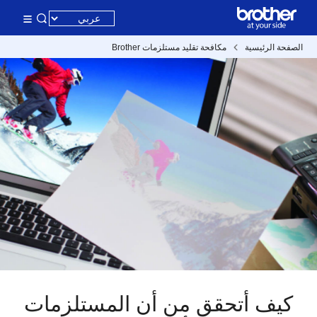
الصفحة الرئيسية
مكافحة تقليد مستلزمات Brother
كيف أتحقق من أن المستلزمات