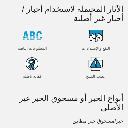
الآثار المحتملة لاستخدام أحبار /
أحبار غير أصلية
البقع والإنسدادات
المطبوعات الباهتة
عطب المنتج
كفالة باطلة
أنواع الحبر أو مسحوق الحبر غير
الأصلي
حبر/مسحوق حبر مطابق