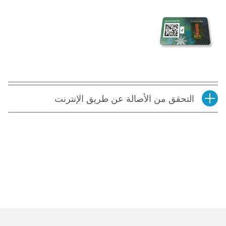
التحقق من الأصالة عن طريق الإنترنت