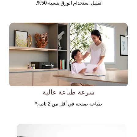
تقليل استخدام الورق بنسبة 50%.
سرعة طباعة عالية
طباعة صفحة في أقل من 2 ثانية.*