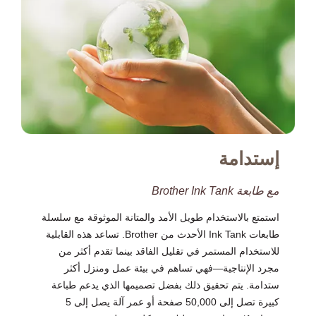
إستدامة
مع طابعة Brother Ink Tank
استمتع بالاستخدام طويل الأمد والمتانة الموثوقة مع سلسلة
طابعات Ink Tank الأحدث من Brother. تساعد هذه القابلية
للاستخدام المستمر في تقليل الفاقد بينما تقدم أكثر من
مجرد الإنتاجية—فهي تساهم في بيئة عمل ومنزل أكثر
ستدامة. يتم تحقيق ذلك بفضل تصميمها الذي يدعم طباعة
كبيرة تصل إلى 50,000 صفحة أو عمر آلة يصل إلى 5