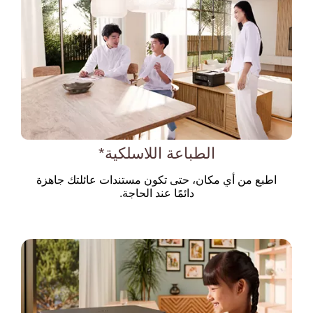
الطباعة اللاسلكية*
اطبع من أي مكان، حتى تكون مستندات عائلتك جاهزة
دائمًا عند الحاجة.