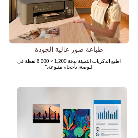
طباعة صور عالية الجودة
اطبع الذكريات الثمينة بدقة 1,200 × 6,000 نقطة في
+
البوصة، بأحجام متنوعة.