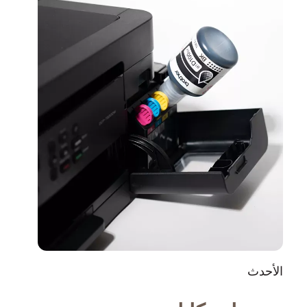
الأحدث