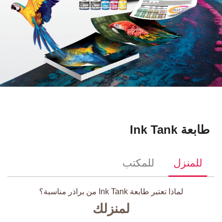
طابعة Ink Tank
للمنزل
للمكتب
لماذا تعتبر طابعة Ink Tank من براذر مناسبة؟
لمنزلك