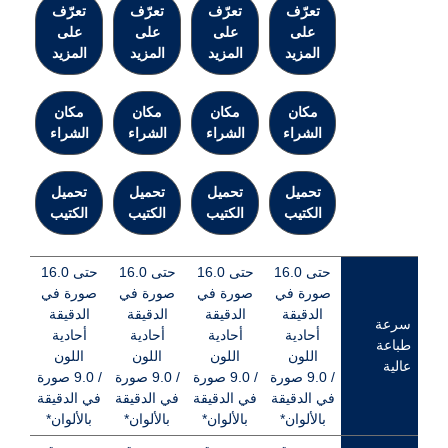
تعرّف
تعرّف
تعرّف
تعرّف
على
على
على
على
المزيد
المزيد
المزيد
المزيد
مكان
مكان
مكان
مكان
الشراء
الشراء
الشراء
الشراء
تحميل
تحميل
تحميل
تحميل
الكتيب
الكتيب
الكتيب
الكتيب
حتى 16.0
حتى 16.0
حتى 16.0
حتى 16.0
صورة في
صورة في
صورة في
صورة في
الدقيقة
الدقيقة
الدقيقة
الدقيقة
سرعة
أحادية
أحادية
أحادية
أحادية
طباعة
اللون
اللون
اللون
اللون
عالية
/ 9.0 صورة
/ 9.0 صورة
/ 9.0 صورة
/ 9.0 صورة
في الدقيقة
في الدقيقة
في الدقيقة
في الدقيقة
بالألوان*
بالألوان*
بالألوان*
بالألوان*