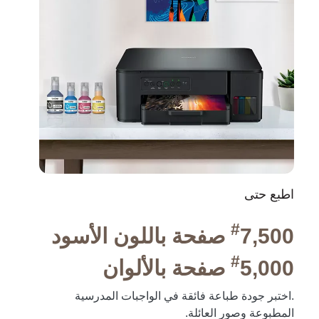
اطبع حتى
#
7,500 صفحة باللون الأسود
#
5,000 صفحة بالألوان
.اختبر جودة طباعة فائقة في الواجبات المدرسية
المطبوعة وصور العائلة.