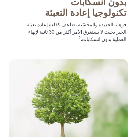
بدون انسكابات
تكنولوجيا إعادة التعبئة
فوهتنا الجديدة والمحسّنة تضاعف كفاءة إعادة تعبئة
الحبر بحيث لا يستغرق الأمر أكثر من 30 ثانية لإنهاء
2
العملية بدون انسكابات.