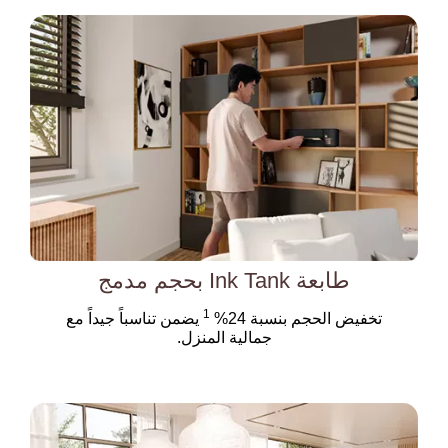
طابعة Ink Tank بحجم مدمج
1
تخفيض الحجم بنسبة 24%
يضمن تناسباً جيداً مع
جمالية المنزل.