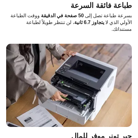
باعة فائقة السرعة
سرعة طباعة تصل إلى
50 صفحة في الدقيقة
ووقت الطباعة
أولي الذي لا
يتجاوز 6.7 ثانية
، لن تنتظر طويلاً لطباعة
تنداتك.
بر تونر موفر للمال