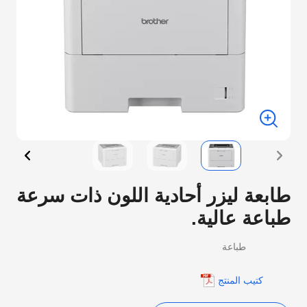
ابعة ليزر أحادية اللون ذات سرعة
باعة عالية.
طباعة
كتيب المنتج