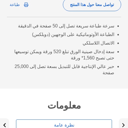
تواصل معنا حول هذا المنتج
طباعة
سرعة طباعة سريعة تصل إلى 50 صفحة في الدقيقة
الطباعة الأوتوماتيكية على الوجهين (دوبلكس)
الاتصال اللاسلكي
سعة إدخال صينية الورق تبلغ 520 ورقة ويمكن توسيعها
حتى تصبح 1,560* ورقة
حبر عالي الإنتاجية قابل للتبديل بسعة تصل إلى 25,000
صفحة
معلومات
نظرة عامة