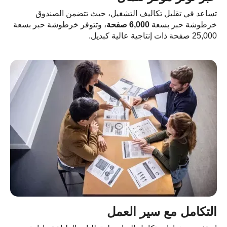
اعد في تقليل تكاليف التشغيل، حيث تتضمن الصندوق
رطوشة حبر بسعة
6,000 صفحة
، وتتوفر خرطوشة حبر بسعة
 صفحة ذات إنتاجية عالية كبديل.
لتكامل مع سير العمل