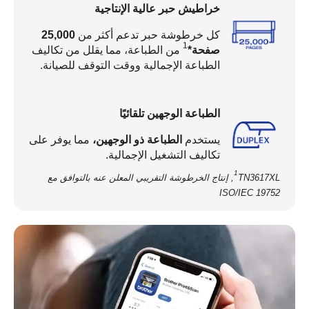
خراطيش حبر عالية الإنتاجية
كل خرطوشة حبر تدعم أكثر من
25,000
1
صفحة*
من الطباعة، مما يقلل من تكاليف
الطباعة الإجمالية ووقت التوقف للصيانة.
الطباعة الوجهين تلقائيًا
يستخدم
الطباعة ذو الوجهين،
مما يوفر على
تكاليف التشغيل الإجمالية.
1
TN3617XL, إنتاج الخرطوشة التقريبي المعلن عنه بالتوافق مع
ISO/IEC 19752