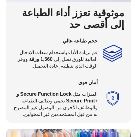
موثوقية تعزز أداء الطباعة
إلى أقصى حد
حجم طباعة عالي
قم بزيادة الأداء باستخدام سعات الإدخال
العالية للورق تصل إلى
1,560
ورقة
ووفر
الوقت الذي يتطلبه إعادة التحميل.
أمان قوي
الميزات مثل
Secure Function Lock و
+Secure Print
تحمي وظائف الطباعة
والوظائف الأخرى من الوصول غير المصرح
به من قبل المستخدمين غير المخولين.