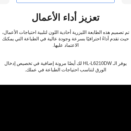
تعزيز أداء الأعمال
صميم هذه الطابعة الليزرية أحادية اللون لتلبية احتياجات الأعمال،
تقدم أداءً احترافيًا بسرعة وجودة عالية في الطباعة التي يمكنك
الاعتماد عليها.
يوفر الـ HL-L6210DW لك أيضًا مرونة إضافية في تخصيص إدخال
الورق لتناسب احتياجات الطباعة في عملك.