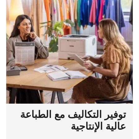
توفير التكاليف مع الطباعة
عالية الإنتاجية