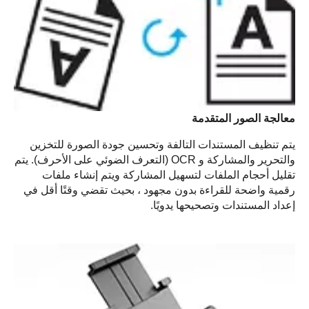
معالجة الصور المتقدمة
يتم تنظيف المستندات التالفة وتحسين جودة الصورة للتخزين
والتحرير والمشاركة و OCR (التعرف الضوئي على الأحرف). يتم
تقليل أحجام الملفات لتسهيل المشاركة ويتم إنشاء ملفات
رقمية واضحة للقراءة بدون مجهود ، بحيث تقضي وقتًا أقل في
إعداد المستندات وتصحيحها يدويًا.