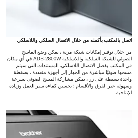
اتصل بالمكتب بأكمله من خلال الاتصال السلكي واللاسلكي
من خلال توفير إمكانات شبكة مرنة ، يمكن وضع الماسح
الضوئي للشبكة السلكية واللاسلكية ADS-2800W في أي مكان
في المكتب بفضل الاتصال اللاسلكي. المستندات التي سيتم
مسحها ضوئيًا مباشرة من الجهاز إلى أجهزة متعددة ، بضغطة
واحدة بسيطة على زر ، يمكن مشاركة المسح الضوئي بسرعة
وسهولة عبر الفرق والأقسام ؛ تحسين كفاءة سير العمل وزيادة
الإنتاجية.