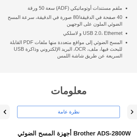
ملقم مستندات أوتوماتيكي (ADF) سعة 50 ورقة
40 صفحة في الدقيقة/80 صورة في الدقيقة، سرعة المسح
الضوئي الملون على الوجهين
USB 2.0، Ethernet و لاسلكي
المسح الضوئي إلى مواقع متعددة منها ملفات PDF القابلة
للبحث فيها، ملف، OCR، البريد الإلكتروني وذاكرة USB
السريعة عن طريق شاشة اللمس
معلومات
نظرة عامة
Brother ADS-2800W أجهزة المسح الضوئي