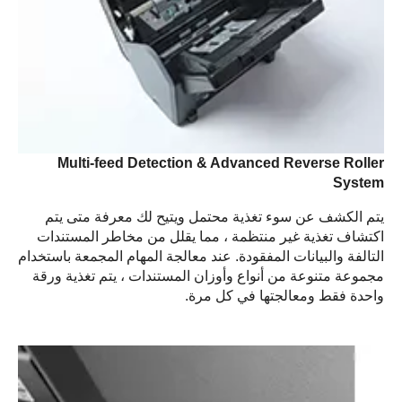
Multi-feed Detection & Advanced Reverse Roller
System
يتم الكشف عن سوء تغذية محتمل ويتيح لك معرفة متى يتم
اكتشاف تغذية غير منتظمة ، مما يقلل من مخاطر المستندات
التالفة والبيانات المفقودة. عند معالجة المهام المجمعة باستخدام
مجموعة متنوعة من أنواع وأوزان المستندات ، يتم تغذية ورقة
واحدة فقط ومعالجتها في كل مرة.