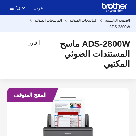
الصفحة الرئيسية
الماسحات الضوئية
الماسحات الضوئية
ADS-2800W
ADS-2800W ماسح
قارن
المستندات الضوئي
المكتبي
المنتج المتوقف