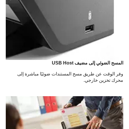
المسح الضوئي إلى مضيف USB Host
وفر الوقت عن طريق مسح المستندات ضوئيًا مباشرة إلى
محرك تخزين خارجي.