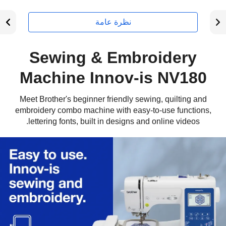
نظرة عامة
Sewing & Embroidery
Machine Innov-is NV180
Meet Brother's beginner friendly sewing, quilting and
embroidery combo machine with easy-to-use functions,
lettering fonts, built in designs and online videos.