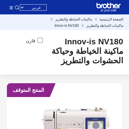
الصفحة الرئيسية
ماكينات الخياطة والتطريز
ماكينات الخياطة والتطريز
Innov-is NV180
Innov-is NV180
قارن
ماكينة الخياطة وحياكة
الحشوات والتطريز
المنتج المتوقف