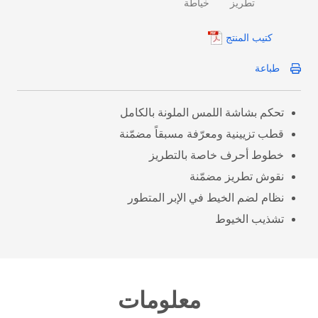
تطريز
خياطة
كتيب المنتج
طباعة
تحكم بشاشة اللمس الملونة بالكامل
قطب تزيينية ومعرّفة مسبقاً مضمّنة
خطوط أحرف خاصة بالتطريز
نقوش تطريز مضمّنة
نظام لضم الخيط في الإبر المتطور
تشذيب الخيوط
معلومات