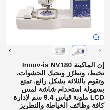
إن الماكينة Innov-is NV180
تخيط، وتطرّز وتحيك الحشوات،
وتقوم بالثلاثة بشكل رائع. تمتع
بسهولة استخدام شاشة لمس
LCD ملونة قياس 9.4 سم لإدارة
كافة وظائف الخياطة والتطريز