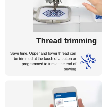
Thread trimming
Save time. Upper and lower thread can
be trimmed at the touch of a button or
programmed to trim at the end of
sewing