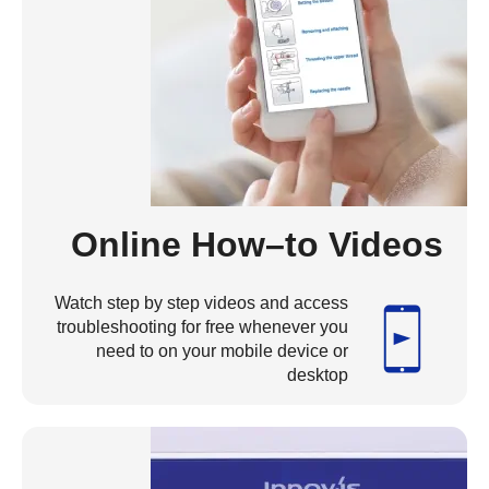
Online How–to Videos
Watch step by step videos and access
troubleshooting for free whenever you
need to on your mobile device or
desktop