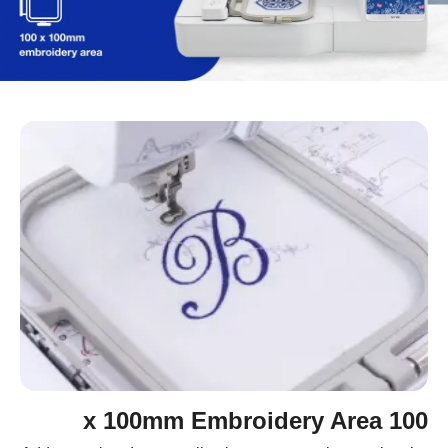
100 x 100mm Embroidery Area