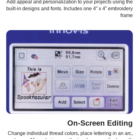
Add appeal and personalization to your projects using the
built-in designs and fonts. Includes one 4” x 4” embroidery
frame
On-Screen Editing
Change individual thread colors, place lettering in an arc,