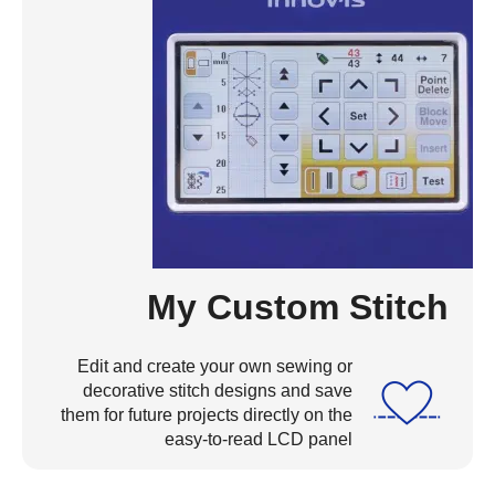
My Custom Stitch
Edit and create your own sewing or
decorative stitch designs and save
them for future projects directly on the
easy-to-read LCD panel