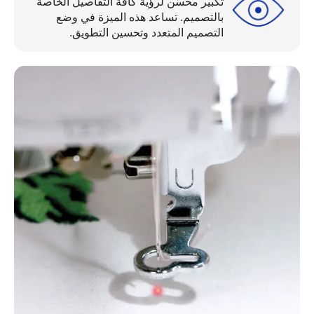
تكبير محسّن لرؤية كافة التفاصيل الخاصة
بالتصميم. تساعد هذه الميزة في وضع
التصميم المتعدد وتحسين التطويق.