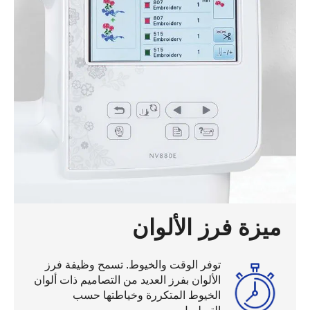
ميزة فرز الألوان
توفر الوقت والخيوط. تسمح وظيفة فرز
الألوان بفرز العديد من التصاميم ذات ألوان
الخيوط المتكررة وخياطتها حسب