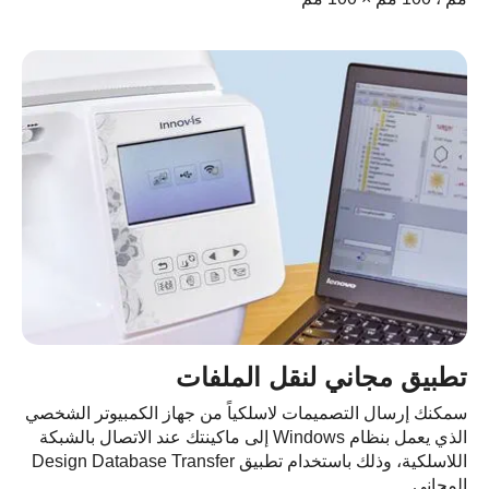
تطبيق مجاني لنقل الملفات
سمكنك إرسال التصميمات لاسلكياً من جهاز الكمبيوتر الشخصي
الذي يعمل بنظام Windows إلى ماكينتك عند الاتصال بالشبكة
اللاسلكية، وذلك باستخدام تطبيق Design Database Transfer
المجاني