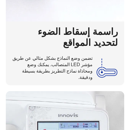
راسمة إسقاط الضوء
لتحديد المواقع
تضمن وضع النماذج بشكل مثالي عن طريق
مؤشر LED المتصالب. يمكنك وضع
ومحاذاة نماذج التطريز بطريقة بسيطة
ودقيقة.