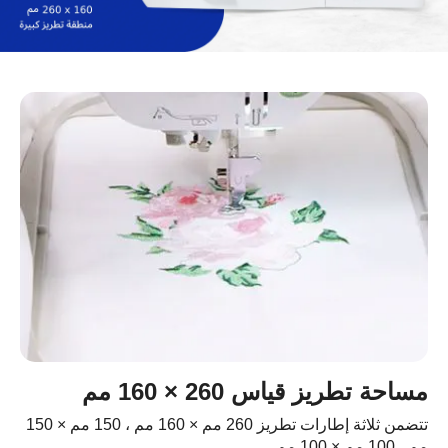
مساحة تطريز قياس 260 × 160 مم
تتضمن ثلاثة إطارات تطريز 260 مم × 160 مم ، 150 مم × 150
مم ، 100 مم × 100 مم