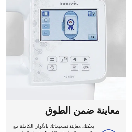
معاينة ضمن الطوق
يمكنك معاينة تصميماتك بالألوان الكاملة مع