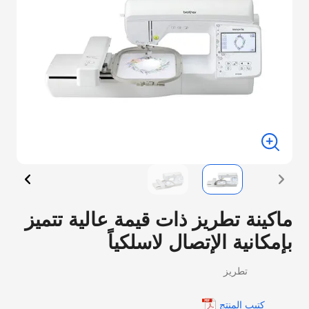
ماكينة تطريز ذات قيمة عالية تتميز
بإمكانية الإتصال لاسلكياً
تطريز
كتيب المنتج