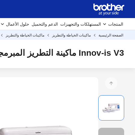
المنتجات
المستهلكات والتجهيزات
الدعم والتحميل
حلول الأعمال
الصفحة الرئيسية
ماكينات الخياطة والتطريز
ماكينات الخياطة والتطريز
Innov-is V3 ماكينة التطريز المبرمجة