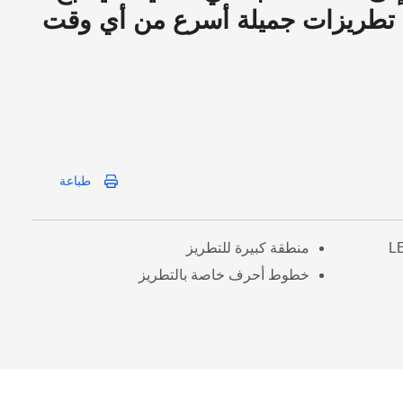
ء تطريزات جميلة أسرع من أي وقت
طباعة
منطقة كبيرة للتطريز
خطوط أحرف خاصة بالتطريز