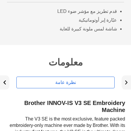
قدم تطريز مع مؤشر ضوء LED
عبّارة إبر أوتوماتيكية
شاشة لمس ملونة كبيرة للغاية
معلومات
نظرة عامة
Brother INNOV-IS V3 SE Embroidery
Machine
The V3 SE is the most exclusive, feature packed
embroidery-only machine ever made by Brother. With its