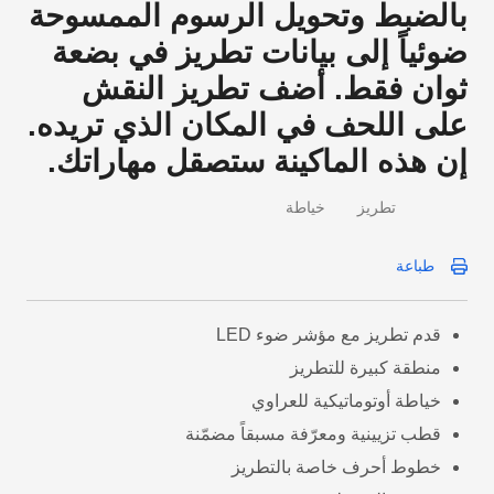
بالضبط وتحويل الرسوم الممسوحة
ضوئياً إلى بيانات تطريز في بضعة
ثوان فقط. أضف تطريز النقش
على اللحف في المكان الذي تريده.
إن هذه الماكينة ستصقل مهاراتك.
تطريز
خياطة
طباعة
قدم تطريز مع مؤشر ضوء LED
منطقة كبيرة للتطريز
خياطة أوتوماتيكية للعراوي
قطب تزيينية ومعرّفة مسبقاً مضمّنة
خطوط أحرف خاصة بالتطريز