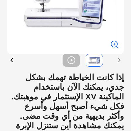
إذا كانت الخياطة تهمك بشكل
جدي، يمكنك الآن باستخدام
الماكينة XV الإستثمار في موهبتك.
فكل شيء أصبح أسهل وأسرع
وأكثر بديهية من أي وقت مضى.
يمكنك مشاهدة أين ستنزل الإبرة