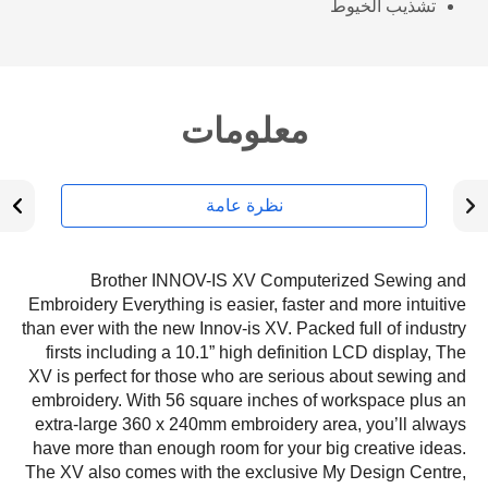
تشذيب الخيوط
معلومات
نظرة عامة
Brother INNOV-IS XV Computerized Sewing and
Embroidery Everything is easier, faster and more intuitive
than ever with the new Innov-is XV. Packed full of industry
firsts including a 10.1” high definition LCD display, The
XV is perfect for those who are serious about sewing and
embroidery. With 56 square inches of workspace plus an
extra-large 360 x 240mm embroidery area, you’ll always
have more than enough room for your big creative ideas.
The XV also comes with the exclusive My Design Centre,