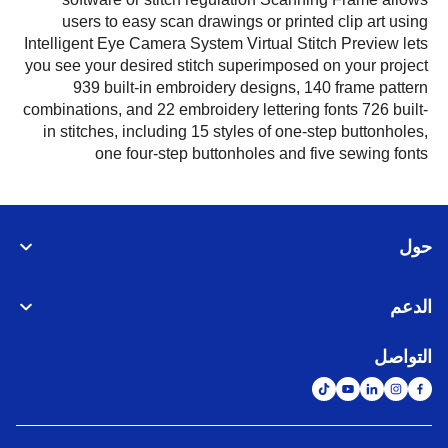
users to easy scan drawings or printed clip art using
Intelligent Eye Camera System Virtual Stitch Preview lets
you see your desired stitch superimposed on your project
939 built-in embroidery designs, 140 frame pattern
combinations, and 22 embroidery lettering fonts 726 built-
in stitches, including 15 styles of one-step buttonholes,
one four-step buttonholes and five sewing fonts
حول
الدعم
التواصل