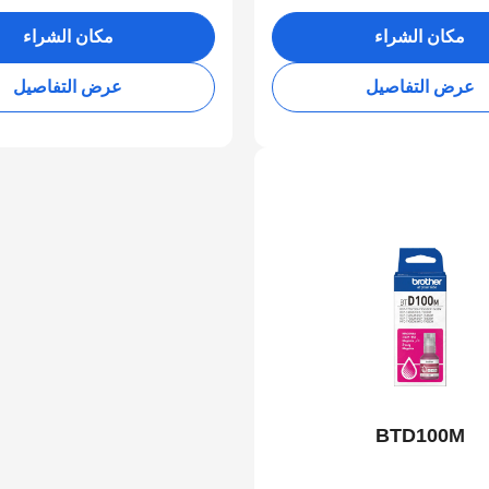
مكان الشراء
مكان الشراء
عرض التفاصيل
عرض التفاصيل
BTD100M