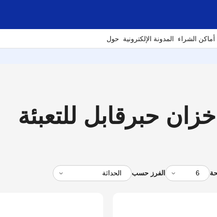
أماكن الشراء
المدونة الإلكترونية
حول
حة
الفرز حسب