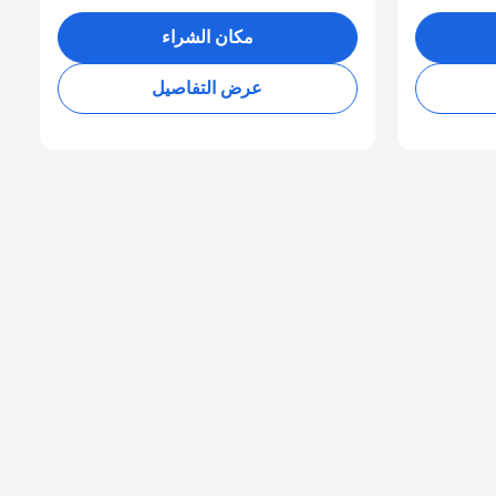
مكان الشراء
عرض التفاصيل