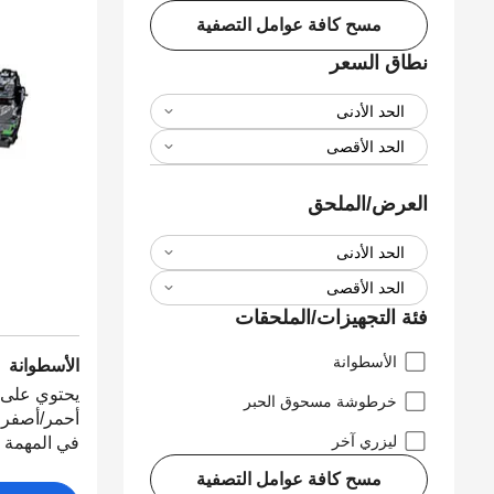
مسح كافة عوامل التصفية
نطاق السعر
العرض/الملحق
فئة التجهيزات/الملحقات
الأسطوانة
الأسطوانة
يحتوي على 
خرطوشة مسحوق الحبر
ليزري آخر
في المهمة ا
مسح كافة عوامل التصفية