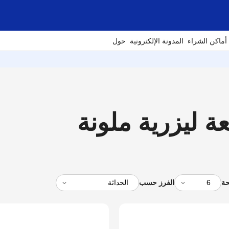
أماكن الشراء
المدونة الإلكترونية
حول
حة
الفرز حسب