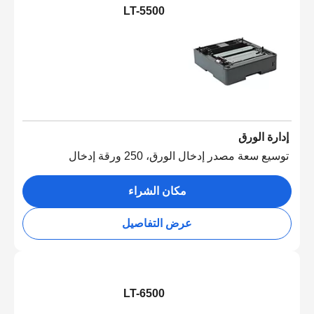
LT-5500
إدارة الورق
توسيع سعة مصدر إدخال الورق، 250 ورقة إدخال
مكان الشراء
عرض التفاصيل
LT-6500