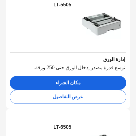
LT-5505
إدارة الورق
توسع قدرة مصدر إدخال الورق حتى 250 ورقة.
مكان الشراء
عرض التفاصيل
LT-6505