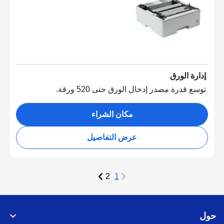
إدارة الورق
توسع قدرة مصدر إدخال الورق حتى 520 ورقة.
مكان الشراء
عرض التفاصيل
2
1
حول